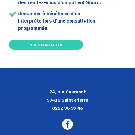
des rendez-vous d'un patient Sourd.
demander à bénéficier d'un
interprète lors d'une consultation
programmée
NOUS CONTACTER
24, rue Caumont
97410 Saint-Pierre
0262 96 99 46