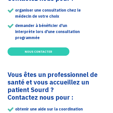
organiser une consultation chez le
médecin de votre choix
demander à bénéficier d'un
interprète lors d'une consultation
programmée
NOUS CONTACTER
Vous êtes un professionnel de
santé et vous accueillez un
patient Sourd ?
Contactez nous pour :
obtenir une aide sur la coordination