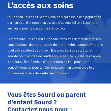
L'accès aux soins
Le Réseau Sourds et Santé Réunion s’adresse à une population
particulière. Il propose un service d’accessibilité à la santé et
aux soins pour les patient.e.s Sourd.e.s.
La personne Sourde est autonome dans ses démarches et ses
consultations, dans le respect de son intimité, comme n’importe
quel autre patient et citoyen. Elle a accès à un secrétariat
adapté pour la prise de rendez vous médicaux, sans faire appel
à un tiers. Elle bénéficie d’interprètes en LSF pour les
consultations et pour améliorer la communication avec le.s
professionnel.le.s de santé rencontré.e.s.
Vous êtes Sourd ou parent
d'enfant Sourd ?
Contactez nous pour :